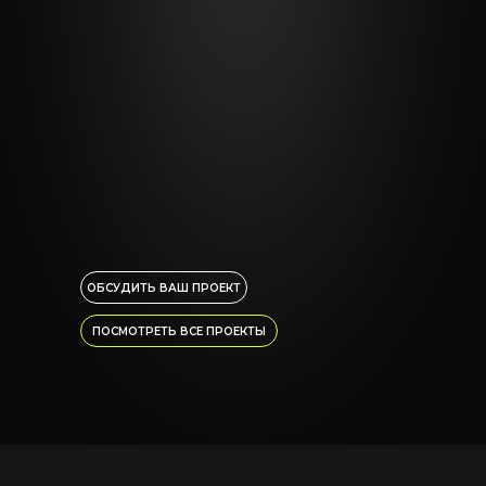
ОБСУДИТЬ ВАШ ПРОЕКТ
ПОСМОТРЕТЬ ВСЕ ПРОЕКТЫ
г. Чебоксары
© 2025 NEKISLO MEDIA