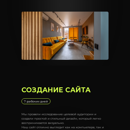
СОЗДАНИЕ САЙТА
7 рабочих дней
Мы провели исследование целевой аудитории и
создали простой и стильный дизайн, который легко
воспринимается визуально.
Наш сайт отлично выглядит как на компьютере, так и