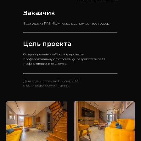
Заказчик
База отдыха PREMIUM класс в самом центре города.
Цель проекта
Создать рекламный ролик, провести
профессиональную фотосъемку, разработать сайт
и оформление в соц сетях.
Дата сдачи проекта: 13 июня, 2025
Срок производства: 1 месяц