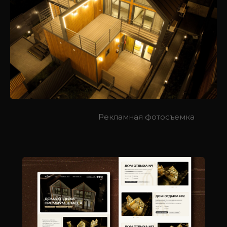
Рекламная фотосъемка